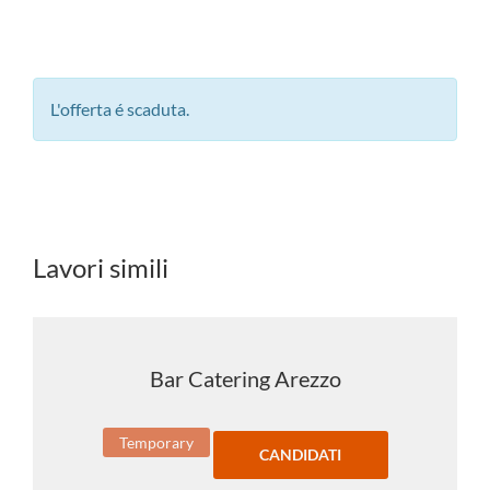
L'offerta é scaduta.
Lavori simili
Bar Catering Arezzo
Temporary
CANDIDATI