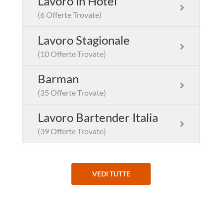
Lavoro in Hotel
(6 Offerte Trovate)
Lavoro Stagionale
(10 Offerte Trovate)
Barman
(35 Offerte Trovate)
Lavoro Bartender Italia
(39 Offerte Trovate)
VEDI TUTTE