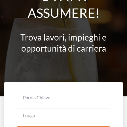
ASSUMERE!
Trova lavori, impieghi e
opportunità di carriera