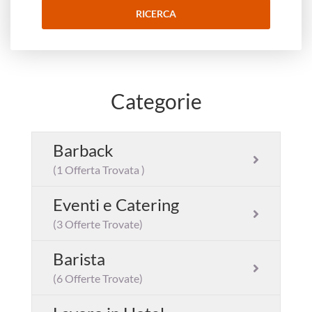
Categorie
Barback
(1 Offerta Trovata )
Eventi e Catering
(3 Offerte Trovate)
Barista
(6 Offerte Trovate)