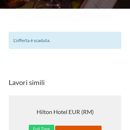
L'offerta é scaduta.
Lavori simili
Hilton Hotel EUR (RM)
Full Time