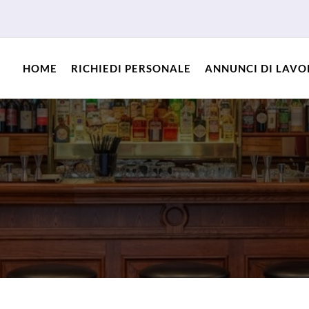
HOME
RICHIEDI PERSONALE
ANNUNCI DI LAV