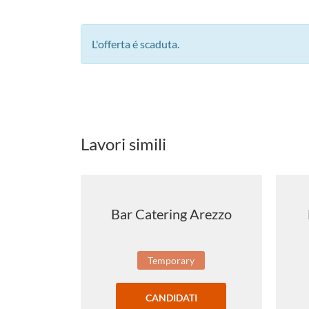
L'offerta é scaduta.
Lavori simili
Bar Catering Arezzo
Temporary
CANDIDATI