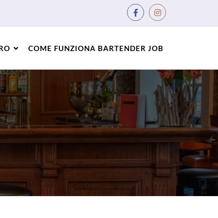
ORO
COME FUNZIONA BARTENDER JOB