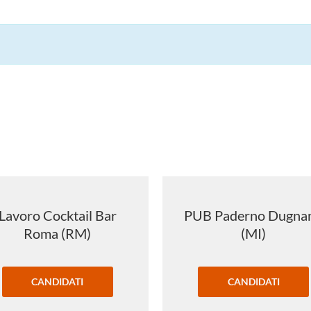
Lavoro Cocktail Bar
PUB Paderno Dugna
Roma (RM)
(MI)
CANDIDATI
CANDIDATI