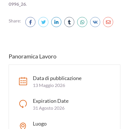
0996_26
.
Share:
Panoramica Lavoro
Data di pubblicazione
13 Maggio 2026
Expiration Date
31 Agosto 2026
Luogo