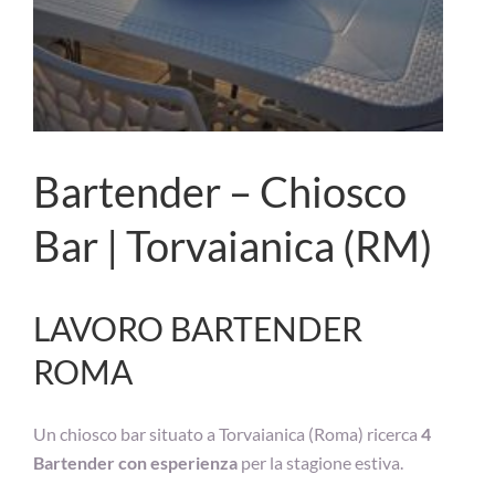
Bartender – Chiosco
Bar | Torvaianica (RM)
LAVORO BARTENDER
ROMA
Un chiosco bar situato a Torvaianica (Roma) ricerca
4
Bartender con esperienza
per la stagione estiva.