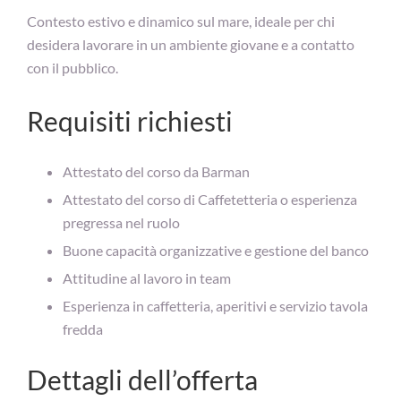
Contesto estivo e dinamico sul mare, ideale per chi
desidera lavorare in un ambiente giovane e a contatto
con il pubblico.
Requisiti richiesti
Attestato del corso da Barman
Attestato del corso di Caffetetteria o esperienza
pregressa nel ruolo
Buone capacità organizzative e gestione del banco
Attitudine al lavoro in team
Esperienza in caffetteria, aperitivi e servizio tavola
fredda
Dettagli dell’offerta