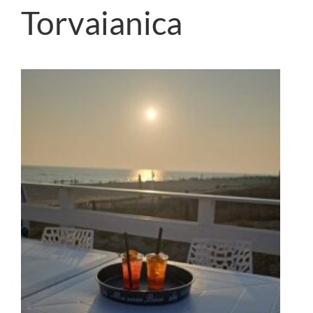
Torvaianica