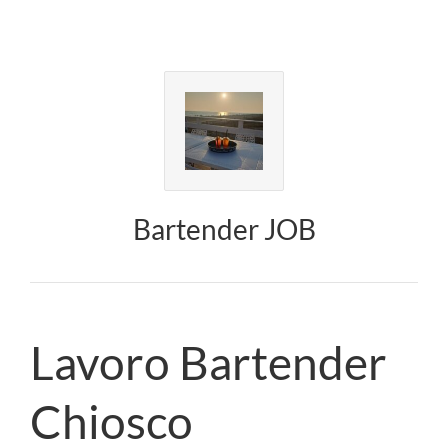
Bartender JOB
Lavoro Bartender
Chiosco