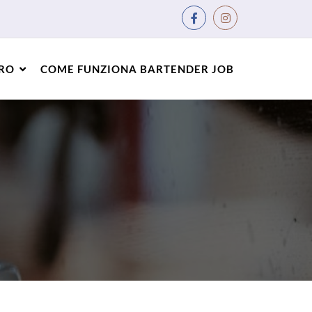
ORO
COME FUNZIONA BARTENDER JOB