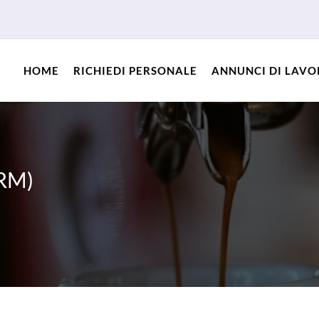
HOME
RICHIEDI PERSONALE
ANNUNCI DI LAV
(RM)