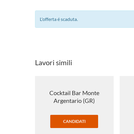
L'offerta é scaduta.
Lavori simili
Cocktail Bar Monte
Argentario (GR)
CANDIDATI