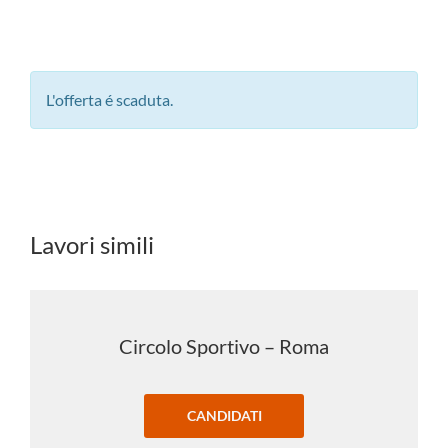
L'offerta é scaduta.
Lavori simili
Circolo Sportivo – Roma
CANDIDATI