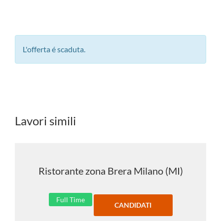
L'offerta é scaduta.
Lavori simili
Ristorante zona Brera Milano (MI)
Full Time
CANDIDATI