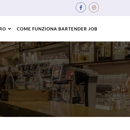
ORO
COME FUNZIONA BARTENDER JOB