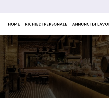
HOME
RICHIEDI PERSONALE
ANNUNCI DI LAV