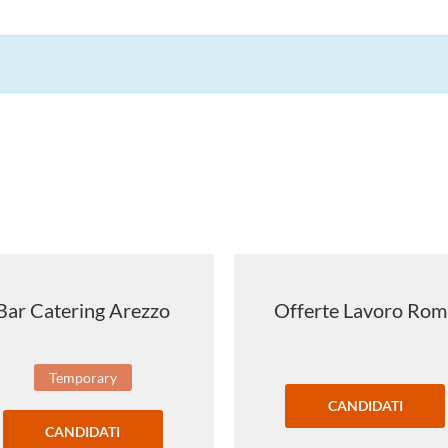
Bar Catering Arezzo
Offerte Lavoro Rom
Temporary
CANDIDATI
CANDIDATI