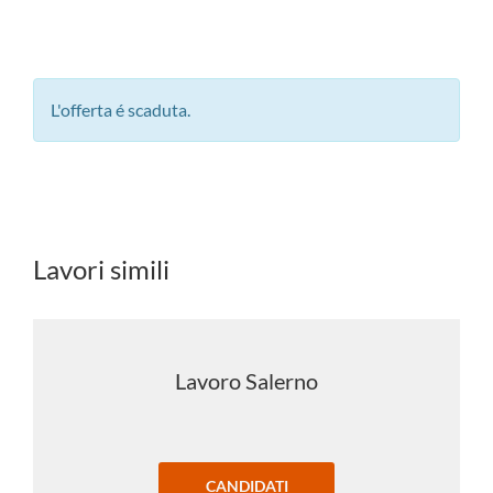
L'offerta é scaduta.
Lavori simili
Lavoro Salerno
CANDIDATI