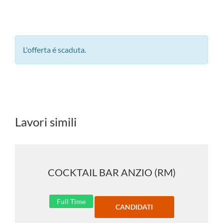
L'offerta é scaduta.
Lavori simili
COCKTAIL BAR ANZIO (RM)
Full Time
CANDIDATI