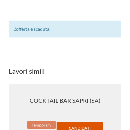
L'offerta é scaduta.
Lavori simili
COCKTAIL BAR SAPRI (SA)
Temporary
CANDIDATI